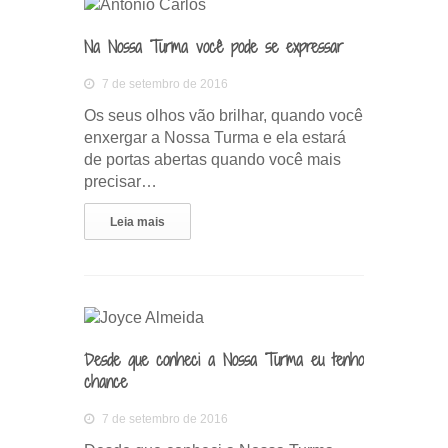
Na Nossa Turma você pode se expressar
7 de setembro de 2016
Os seus olhos vão brilhar, quando você
enxergar a Nossa Turma e ela estará
de portas abertas quando você mais
precisar…
Leia mais
Desde que conheci a Nossa Turma eu tenho
chance
7 de setembro de 2016