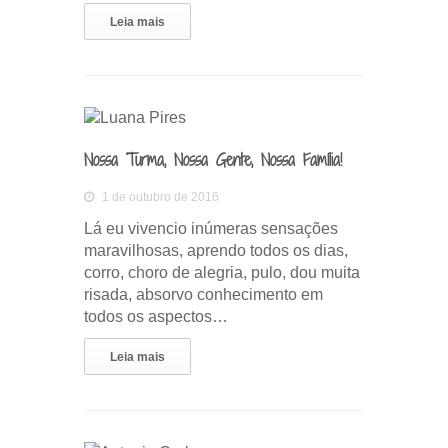
Leia mais
Nossa Turma, Nossa Gente, Nossa Família!
1 de outubro de 2016
Lá eu vivencio inúmeras sensações
maravilhosas, aprendo todos os dias,
corro, choro de alegria, pulo, dou muita
risada, absorvo conhecimento em
todos os aspectos…
Leia mais